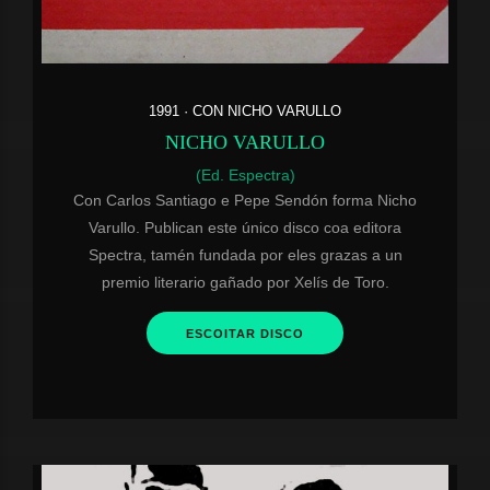
1991 · CON NICHO VARULLO
NICHO VARULLO
(Ed. Espectra)
Con Carlos Santiago e Pepe Sendón forma Nicho
Varullo. Publican este único disco coa editora
Spectra, tamén fundada por eles grazas a un
premio literario gañado por Xelís de Toro.
ESCOITAR DISCO