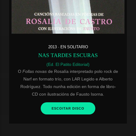
2013 · EN SOLITARIO
NAS TARDES ESCURAS
(Ed. El Patito Editorial)
O
Follas novas
de Rosalía interpretado polo rock de
Narf en formato trío, con LAR Legido e Alberto
Rodríguez. Todo nunha edición en forma de libro-
CD con ilustracións de Fausto Isorna.
ESCOITAR DISCO