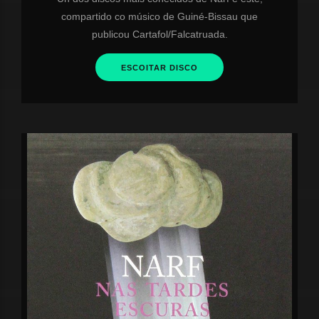
compartido co músico de Guiné-Bissau que
publicou Cartafol/Falcatruada.
ESCOITAR DISCO