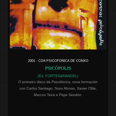
2001 · COA PSICOFONICA DE CONXO
PSICÓPOLIS
(Ed. FORTES&RANGEL)
O primeiro disco da Psicofónica, nova formación
con Carlos Santiago, Suso Alonso, Xavier Olite,
Marcos Teira e Pepe Sendón.