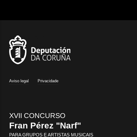
Aviso legal
Privacidade
XVII CONCURSO
Fran Pérez "Narf"
PARA GRUPOS E ARTISTAS MUSICAIS