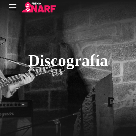
Discografía