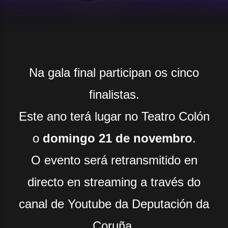
Na gala final participan os cinco
finalistas.
Este ano terá lugar no Teatro Colón
o
domingo 21 de novembro
.
O evento será retransmitido en
directo en streaming a través do
canal de Youtube da Deputación da
Coruña.