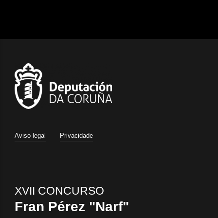
Aviso legal
Privacidade
XVII CONCURSO
Fran Pérez "Narf"